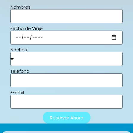
Nombres
Fecha de Viaje
Noches
Teléfono
E-mail
Reservar Ahora