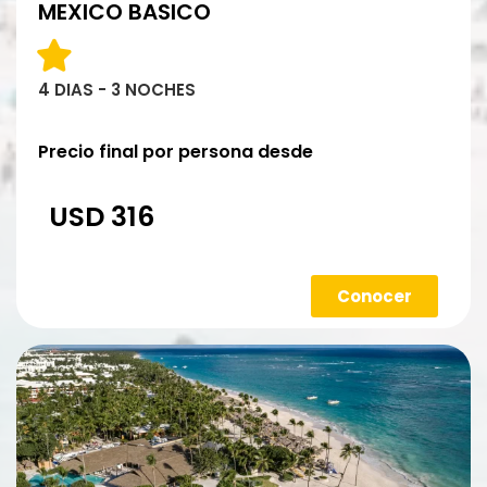
MEXICO BASICO
4 DIAS - 3 NOCHES
Precio final por persona desde
USD 316
Conocer