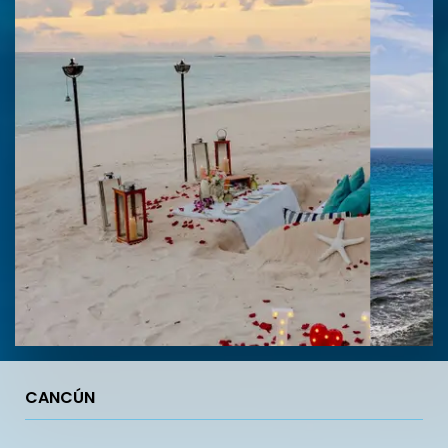
CANCÚN