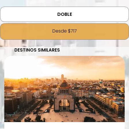
DOBLE
Desde $717
DESTINOS SIMILARES