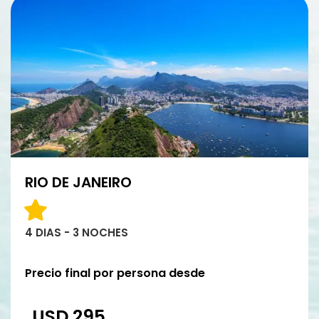
RIO DE JANEIRO
4 DIAS - 3 NOCHES
Precio final por persona desde
USD 295