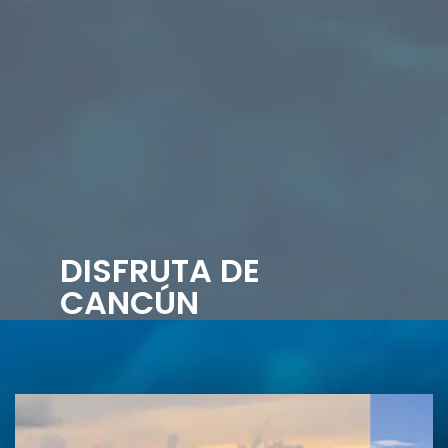
DISFRUTA DE
CANCÚN