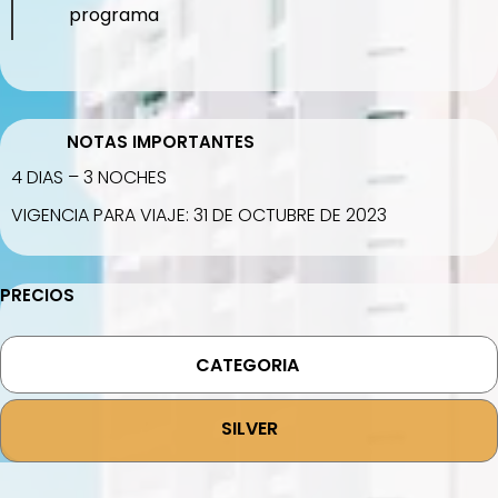
programa
NOTAS IMPORTANTES
4 DIAS – 3 NOCHES
VIGENCIA PARA VIAJE: 31 DE OCTUBRE DE 2023
PRECIOS
CATEGORIA
SILVER