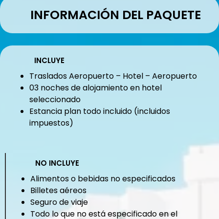
INFORMACIÓN DEL PAQUETE
INCLUYE
Traslados Aeropuerto – Hotel – Aeropuerto
03 noches de alojamiento en hotel
seleccionado
Estancia plan todo incluido (incluidos
impuestos)
NO INCLUYE
Alimentos o bebidas no especificados
Billetes aéreos
Seguro de viaje
Todo lo que no está especificado en el