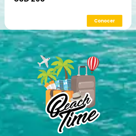
Conocer