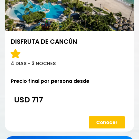
DISFRUTA DE CANCÚN
4 DIAS - 3 NOCHES
Precio final por persona desde
USD 717
Conocer