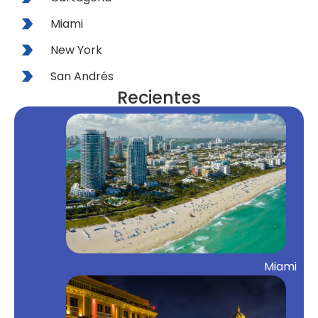
Miami
New York
San Andrés
Recientes
Miami