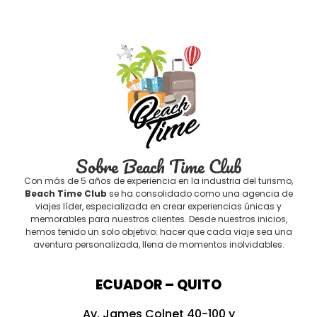
Sobre Beach Time Club
Con más de 5 años de experiencia en la industria del turismo,
Beach Time Club
se ha consolidado como una agencia de
viajes líder, especializada en crear experiencias únicas y
memorables para nuestros clientes. Desde nuestros inicios,
hemos tenido un solo objetivo: hacer que cada viaje sea una
aventura personalizada, llena de momentos inolvidables.
ECUADOR – QUITO
Av. James Colnet 40-100 y