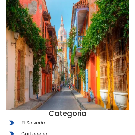
Categoria
El Salvador
Cartagena