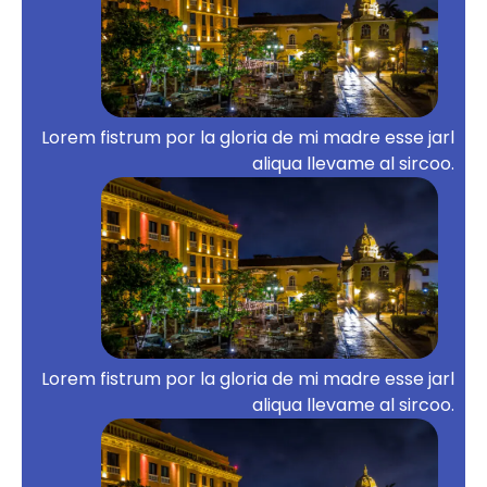
Lorem fistrum por la gloria de mi madre esse jarl
aliqua llevame al sircoo.
Lorem fistrum por la gloria de mi madre esse jarl
aliqua llevame al sircoo.