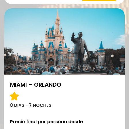
MIAMI – ORLANDO
8 DIAS - 7 NOCHES
Precio final por persona desde