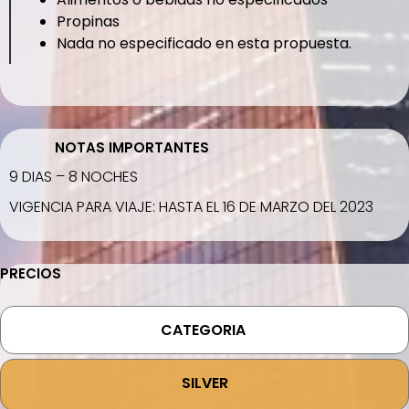
Propinas
Nada no especificado en esta propuesta.
NOTAS IMPORTANTES
9 DIAS – 8 NOCHES
VIGENCIA PARA VIAJE: HASTA EL 16 DE MARZO DEL 2023
PRECIOS
CATEGORIA
SILVER