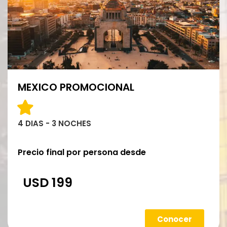
MEXICO PROMOCIONAL
4 DIAS - 3 NOCHES
Precio final por persona desde
USD 199
Conocer