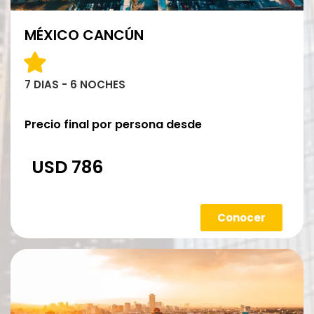
MÉXICO CANCÚN
7 DIAS - 6 NOCHES
Precio final por persona desde
USD 786
Conocer