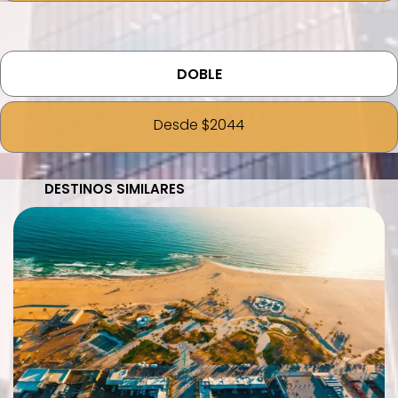
DOBLE
Desde $2044
DESTINOS SIMILARES