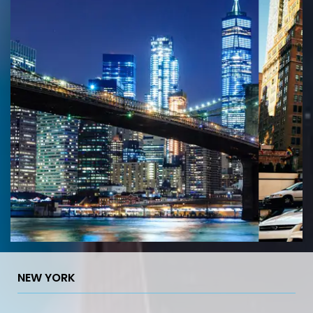
NEW YORK