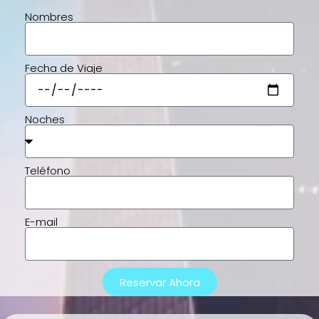
Nombres
Fecha de Viaje
Noches
Teléfono
E-mail
Reservar Ahora