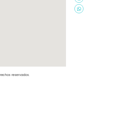
erechos reservados.