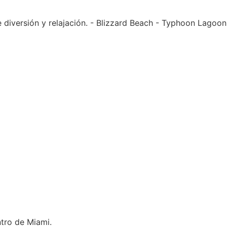
 diversión y relajación. - Blizzard Beach - Typhoon Lagoon
ntro de Miami.