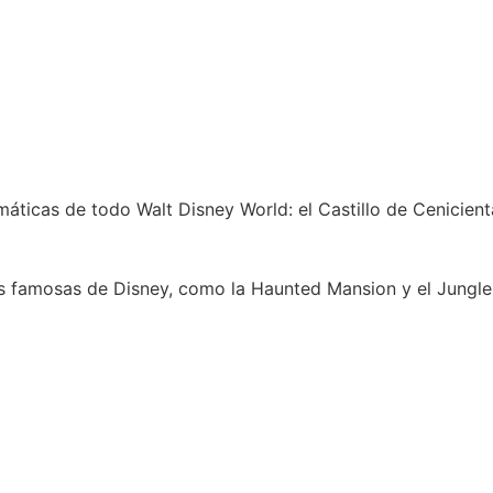
ticas de todo Walt Disney World: el Castillo de Cenicient
s famosas de Disney, como la Haunted Mansion y el Jungle