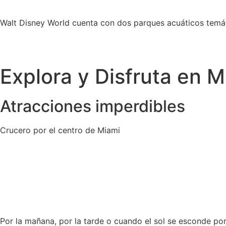
Walt Disney World cuenta con dos parques acuáticos temáti
Explora y Disfruta en M
Atracciones imperdibles
Crucero por el centro de Miami
Por la mañana, por la tarde o cuando el sol se esconde po