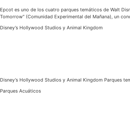
Epcot es uno de los cuatro parques temáticos de Walt Dis
Tomorrow" (Comunidad Experimental del Mañana), un concep
Disney’s Hollywood Studios y Animal Kingdom
Disney’s Hollywood Studios y Animal Kingdom Parques tem
Parques Acuáticos