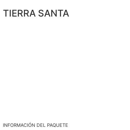
TIERRA SANTA
INFORMACIÓN DEL PAQUETE