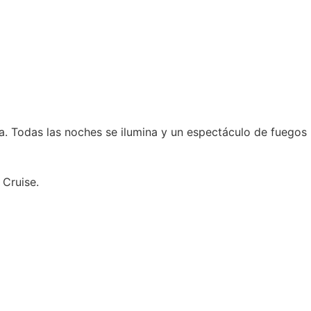
a. Todas las noches se ilumina y un espectáculo de fuegos
 Cruise.