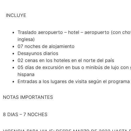
INCLUYE
Traslado aeropuerto – hotel – aeropuerto (con cho
inglesa)
07 noches de alojamiento
Desayunos diarios
02 cenas en los hoteles en el norte del país
05 días de excursión en bus o minibús de lujo con 
hispana
Entradas a los lugares de visita según el programa
NOTAS IMPORTANTES
8 DIAS – 7 NOCHES