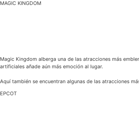
MAGIC KINGDOM
Magic Kingdom alberga una de las atracciones más emblemá
artificiales añade aún más emoción al lugar.
Aquí también se encuentran algunas de las atracciones má
EPCOT