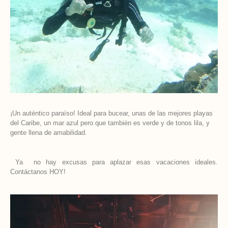
¡Un auténtico paraíso! Ideal para bucear, unas de las mejores playas
del Caribe, un mar azul pero que también es verde y de tonos lila, y
gente llena de amabilidad.
Ya no hay excusas para aplazar esas vacaciones ideales.
Contáctanos HOY!