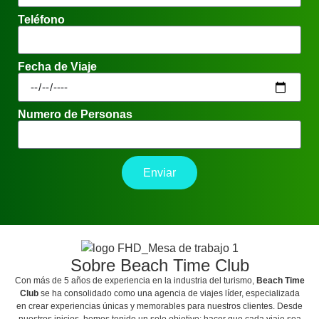
Teléfono
Fecha de Viaje
Numero de Personas
Enviar
Sobre Beach Time Club
Con más de 5 años de experiencia en la industria del turismo,
Beach Time
Club
se ha consolidado como una agencia de viajes líder, especializada
en crear experiencias únicas y memorables para nuestros clientes. Desde
nuestros inicios, hemos tenido un solo objetivo: hacer que cada viaje sea