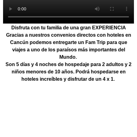
Disfruta con tu familia de una gran EXPERIENCIA
Gracias a nuestros convenios directos con hoteles en
Cancún podemos entregarte un
Fam Trip
para que
viajes a uno de los paraísos más importantes del
Mundo.
Son 5 días y 4 noches de hospedaje para 2 adultos y 2
niños menores de 10 años. Podrá hospedarse en
hoteles increíbles y disfrutar de un 4 x 1.