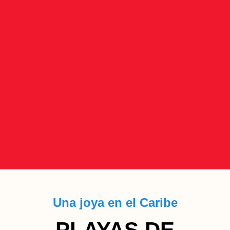
Una joya en el Caribe
PLAYAS DE