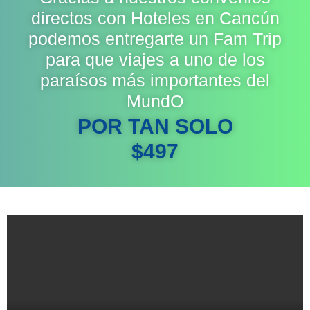
directos con Hoteles en Cancún
podemos entregarte un Fam Trip
para que viajes a uno de los
paraísos más importantes del
MundO
POR TAN SOLO
$497