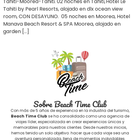
Tahiti-Moorea-Tahiti. 02 noches en Tahiti, Hotel Le
Tahiti by Pearl Resorts, alojado en dlx ocean view
room, CON DESAYUNO. 05 noches en Moorea, Hotel
Manava Beach Resort & SPA Moorea, alojado en
garden […]
Sobre Beach Time Club
Con más de 5 años de experiencia en la industria del turismo,
Beach Time Club
se ha consolidado como una agencia de
viajes líder, especializada en crear experiencias únicas y
memorables para nuestros clientes. Desde nuestros inicios,
hemos tenido un solo objetivo: hacer que cada viaje sea una
aventura personalizada, llena de momentos inolvidables.