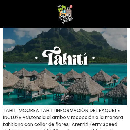
TAHITI MOOREA DE OFERTA
TAHITI MOOREA TAHITI INFORMACIÓN DEL PAQUETE
INCLUYE Asistencia al arribo y recepción a la manera
tahitiana con collar de flores. Aremiti Ferry Speed