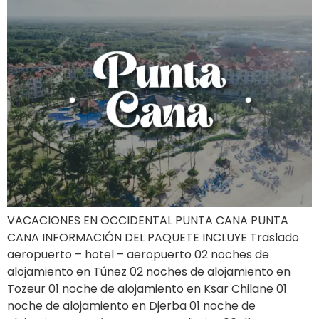
VACACIONES EN OCCIDENTAL PUNTA CANA PUNTA
CANA INFORMACIÓN DEL PAQUETE INCLUYE Traslado
aeropuerto – hotel – aeropuerto 02 noches de
alojamiento en Túnez 02 noches de alojamiento en
Tozeur 01 noche de alojamiento en Ksar Chilane 01
noche de alojamiento en Djerba 01 noche de