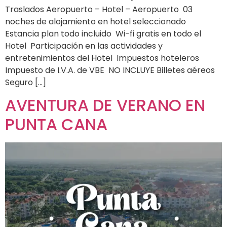
Traslados Aeropuerto – Hotel – Aeropuerto 03
noches de alojamiento en hotel seleccionado
Estancia plan todo incluido Wi-fi gratis en todo el
Hotel Participación en las actividades y
entretenimientos del Hotel Impuestos hoteleros
Impuesto de I.V.A. de VBE NO INCLUYE Billetes aéreos
Seguro […]
AVENTURA DE VERANO EN
PUNTA CANA