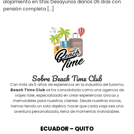
alojamiento en Sfax Desayunos diarios 06 días con
pensión completa […]
Sobre Beach Time Club
Con más de 5 años de experiencia en la industria del turismo,
Beach Time Club
se ha consolidado como una agencia de
viajes líder, especializada en crear experiencias únicas y
memorables para nuestros clientes. Desde nuestros inicios,
hemos tenido un solo objetivo: hacer que cada viaje sea una
aventura personalizada, llena de momentos inolvidables.
ECUADOR – QUITO