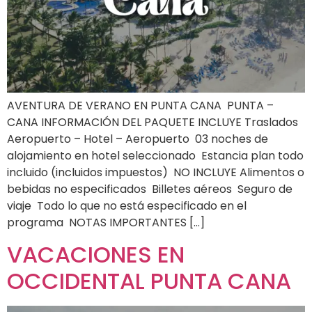
AVENTURA DE VERANO EN PUNTA CANA PUNTA –
CANA INFORMACIÓN DEL PAQUETE INCLUYE Traslados
Aeropuerto – Hotel – Aeropuerto 03 noches de
alojamiento en hotel seleccionado Estancia plan todo
incluido (incluidos impuestos) NO INCLUYE Alimentos o
bebidas no especificados Billetes aéreos Seguro de
viaje Todo lo que no está especificado en el
programa NOTAS IMPORTANTES […]
VACACIONES EN
OCCIDENTAL PUNTA CANA